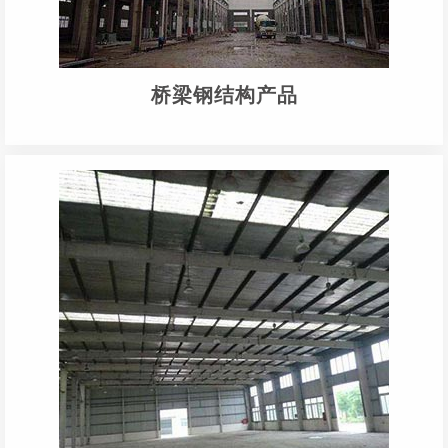
桥梁钢结构产品