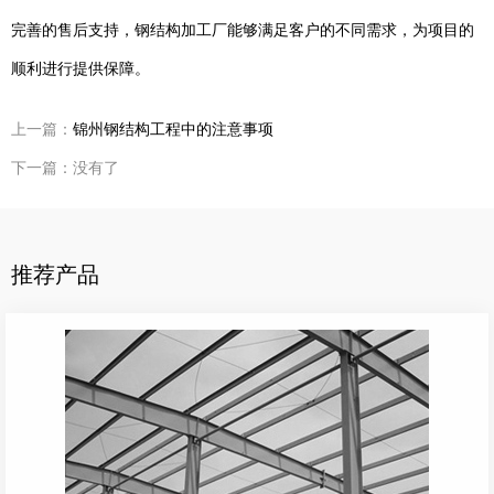
完善的售后支持，钢结构加工厂能够满足客户的不同需求，为项目的
顺利进行提供保障。
上一篇：
锦州钢结构工程中的注意事项
下一篇：没有了
推荐产品