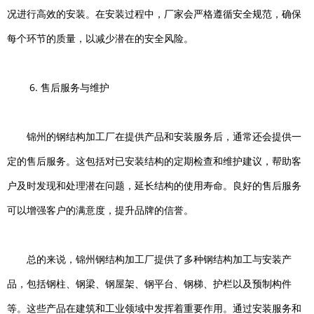
况进行高效的安装。在安装过程中，厂家会严格遵循安全规范，确保
每个环节的质量，以减少潜在的安全风险。
6. 售后服务与维护
锦州的钢结构加工厂在提供产品和安装服务后，通常还会提供一
定的售后服务。这包括对已安装结构的定期检查和维护建议，帮助客
户及时发现和处理潜在问题，延长结构的使用寿命。良好的售后服务
可以增强客户的满意度，提升品牌的信誉。
总的来说，锦州钢结构加工厂提供了多种钢结构加工与安装产
品，包括钢柱、钢梁、钢屋架、钢平台、钢梯、护栏以及预制构件
等。这些产品在建筑和工业领域中发挥着重要作用。通过安装服务和