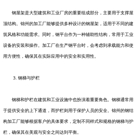
钢屋架是大型建筑和工业厂房的重要组成部分，主要用于支撑屋
顶结构。锦州的加工厂能够提供多种设计的钢屋架，适用于不同的建
筑风格和功能需求。同时，钢平台作为一种辅助性结构，常用于工业
设备的安装和操作。加工厂在生产钢平台时，会考虑到承载能力和使
用方便性，确保其在实际应用中的安全和实用性。
3. 钢梯与护栏
钢梯和护栏在建筑和工业设施中也扮演着重要角色。钢梯通常用
于提供安全的上下通道，而护栏则用于保护人员的安全。锦州的钢结
构加工厂能够根据客户的具体要求，定制不同样式和规格的钢梯与护
栏，确保其在美观与安全之间达到平衡。