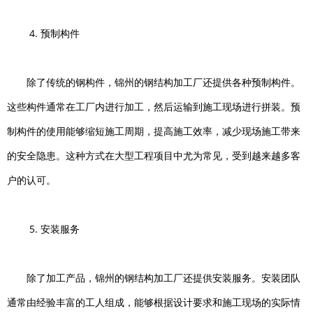
4. 预制构件
除了传统的钢构件，锦州的钢结构加工厂还提供各种预制构件。
这些构件通常在工厂内进行加工，然后运输到施工现场进行拼装。预
制构件的使用能够缩短施工周期，提高施工效率，减少现场施工带来
的安全隐患。这种方式在大型工程项目中尤为常见，受到越来越多客
户的认可。
5. 安装服务
除了加工产品，锦州的钢结构加工厂还提供安装服务。安装团队
通常由经验丰富的工人组成，能够根据设计要求和施工现场的实际情