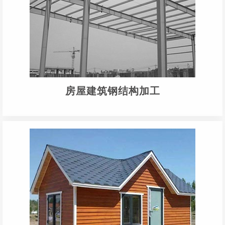
房屋建筑钢结构加工