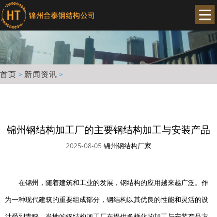
首页
新闻资讯
>
>
锦州钢结构加工厂的主要钢结构加工与安装产品
2025-08-05
锦州钢结构厂家
在锦州，随着建筑和工业的发展，钢结构的应用越来越广泛。作
为一种现代建筑的重要组成部分，钢结构以其优良的性能和灵活的设
计受到青睐。当地的钢结构加工厂在提供多样化的加工与安装产品方