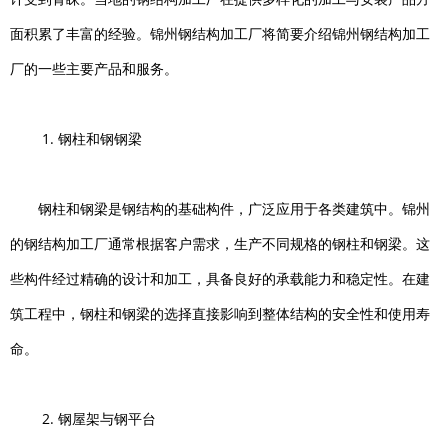
面积累了丰富的经验。锦州钢结构加工厂将简要介绍锦州钢结构加工
厂的一些主要产品和服务。
1. 钢柱和钢钢梁
钢柱和钢梁是钢结构的基础构件，广泛应用于各类建筑中。锦州
的钢结构加工厂通常根据客户需求，生产不同规格的钢柱和钢梁。这
些构件经过精确的设计和加工，具备良好的承载能力和稳定性。在建
筑工程中，钢柱和钢梁的选择直接影响到整体结构的安全性和使用寿
命。
2. 钢屋架与钢平台